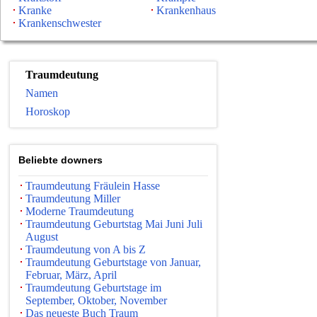
Kranke
Krankenhaus
Krankenschwester
Traumdeutung
Namen
Horoskop
Beliebte downers
Traumdeutung Fräulein Hasse
Traumdeutung Miller
Moderne Traumdeutung
Traumdeutung Geburtstag Mai Juni Juli
August
Traumdeutung von A bis Z
Traumdeutung Geburtstage von Januar,
Februar, März, April
Traumdeutung Geburtstage im
September, Oktober, November
Das neueste Buch Traum