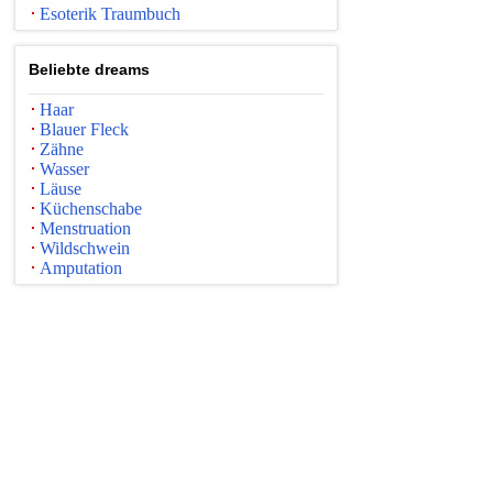
Esoterik Traumbuch
Beliebte dreams
Haar
Blauer Fleck
Zähne
Wasser
Läuse
Küchenschabe
Menstruation
Wildschwein
Amputation