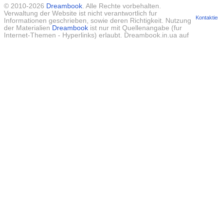
© 2010-2026
Dreambook
. Alle Rechte vorbehalten.
Verwaltung der Website ist nicht verantwortlich fur
Kontaktie
Informationen geschrieben, sowie deren Richtigkeit. Nutzung
der Materialien
Dreambook
ist nur mit Quellenangabe (fur
Internet-Themen - Hyperlinks) erlaubt. Dreambook.in.ua auf