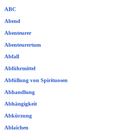
ABC
Abend
Abenteurer
Abenteurertum
Abfall
Abführmittel
Abfüllung von Spirituosen
Abhandlung
Abhängigkeit
Abkürzung
Ablaichen