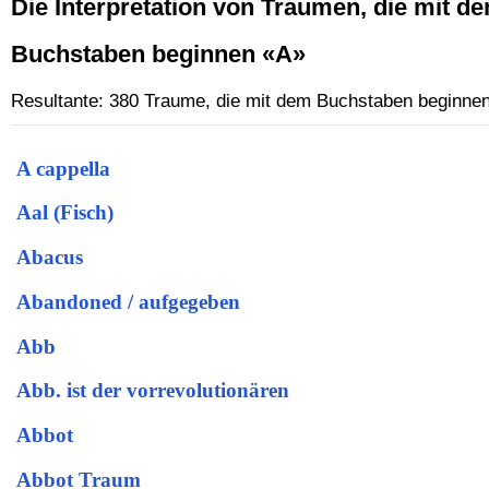
Die Interpretation von Traumen, die mit d
Buchstaben beginnen «A»
Resultante: 380 Traume, die mit dem Buchstaben beginne
A cappella
Aal (Fisch)
Abacus
Abandoned / aufgegeben
Abb
Abb. ist der vorrevolutionären
Abbot
Abbot Traum