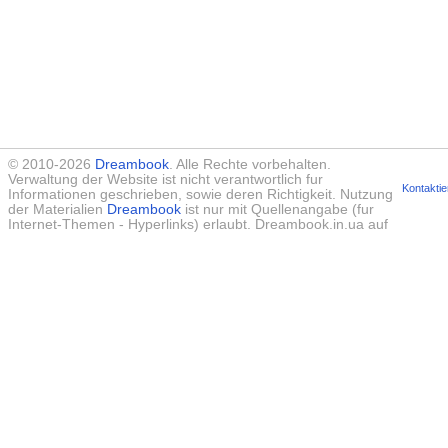
© 2010-2026
Dreambook
. Alle Rechte vorbehalten.
Verwaltung der Website ist nicht verantwortlich fur
Kontaktie
Informationen geschrieben, sowie deren Richtigkeit. Nutzung
der Materialien
Dreambook
ist nur mit Quellenangabe (fur
Internet-Themen - Hyperlinks) erlaubt. Dreambook.in.ua auf