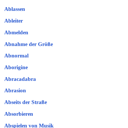
Ablassen
Ableiter
Abmelden
Abnahme der Größe
Abnormal
Aborigine
Abracadabra
Abrasion
Abseits der Straße
Absorbieren
Abspielen von Musik