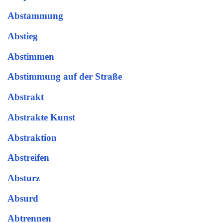
Abstammung
Abstieg
Abstimmen
Abstimmung auf der Straße
Abstrakt
Abstrakte Kunst
Abstraktion
Abstreifen
Absturz
Absurd
Abtrennen