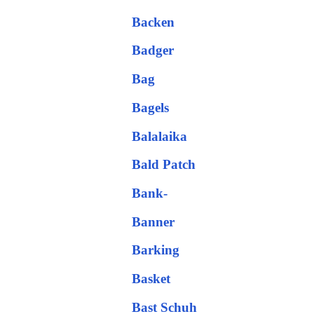
Backen
Badger
Bag
Bagels
Balalaika
Bald Patch
Bank-
Banner
Barking
Basket
Bast Schuh