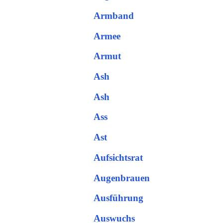
Armband
Armee
Armut
Ash
Ash
Ass
Ast
Aufsichtsrat
Augenbrauen
Ausführung
Auswuchs