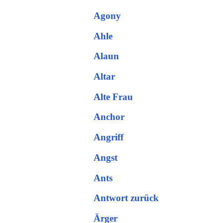
Agony
Ahle
Alaun
Altar
Alte Frau
Anchor
Angriff
Angst
Ants
Antwort zurück
Ärger