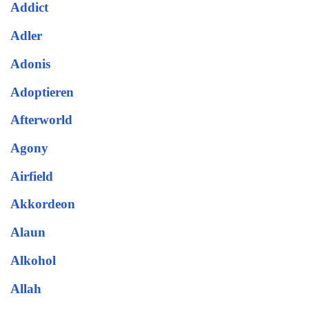
Addict
Adler
Adonis
Adoptieren
Afterworld
Agony
Airfield
Akkordeon
Alaun
Alkohol
Allah