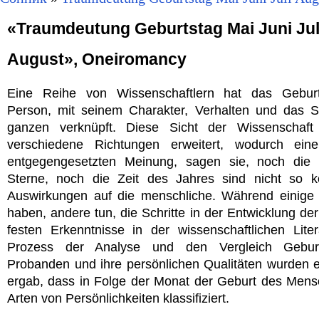
«Traumdeutung Geburtstag Mai Juni Jul
August», Oneiromancy
Eine Reihe von Wissenschaftlern hat das Gebur
Person, mit seinem Charakter, Verhalten und das S
ganzen verknüpft. Diese Sicht der Wissenschaft 
verschiedene Richtungen erweitert, wodurch ein
entgegengesetzten Meinung, sagen sie, noch die 
Sterne, noch die Zeit des Jahres sind nicht so 
Auswirkungen auf die menschliche. Während einige 
haben, andere tun, die Schritte in der Entwicklung de
festen Erkenntnisse in der wissenschaftlichen Liter
Prozess der Analyse und den Vergleich Gebur
Probanden und ihre persönlichen Qualitäten wurden e
ergab, dass in Folge der Monat der Geburt des Mensc
Arten von Persönlichkeiten klassifiziert.