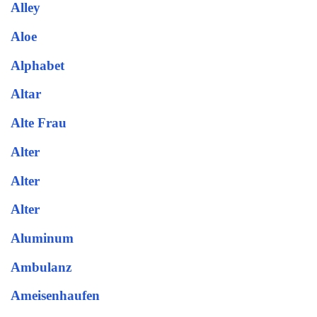
Alley
Aloe
Alphabet
Altar
Alte Frau
Alter
Alter
Alter
Aluminum
Ambulanz
Ameisenhaufen