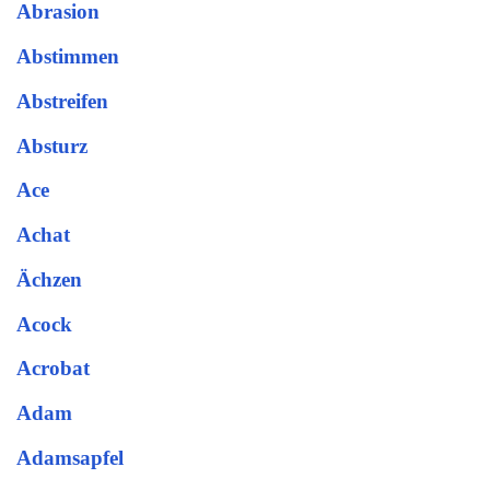
Abrasion
Abstimmen
Abstreifen
Absturz
Ace
Achat
Ächzen
Acock
Acrobat
Adam
Adamsapfel