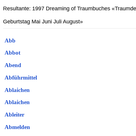
Resultante: 1997 Dreaming of Traumbuches «Traumd
Geburtstag Mai Juni Juli August»
Abb
Abbot
Abend
Abführmittel
Ablaichen
Ablaichen
Ableiter
Abmelden