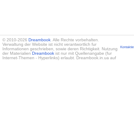
© 2010-2026
Dreambook
. Alle Rechte vorbehalten.
Verwaltung der Website ist nicht verantwortlich fur
Kontaktie
Informationen geschrieben, sowie deren Richtigkeit. Nutzung
der Materialien
Dreambook
ist nur mit Quellenangabe (fur
Internet-Themen - Hyperlinks) erlaubt. Dreambook.in.ua auf