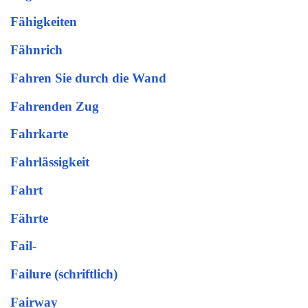
Fähigkeiten
Fähnrich
Fahren Sie durch die Wand
Fahrenden Zug
Fahrkarte
Fahrlässigkeit
Fahrt
Fährte
Fail-
Failure (schriftlich)
Fairway