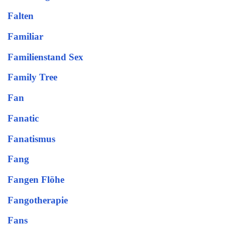
Falten
Familiar
Familienstand Sex
Family Tree
Fan
Fanatic
Fanatismus
Fang
Fangen Flöhe
Fangotherapie
Fans