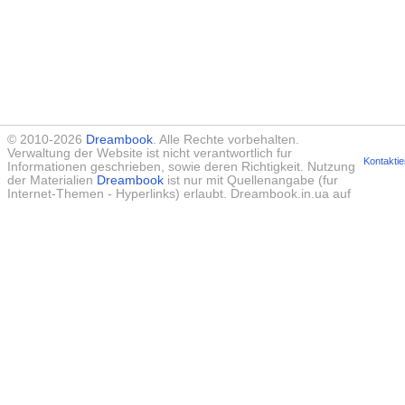
© 2010-2026
Dreambook
. Alle Rechte vorbehalten.
Verwaltung der Website ist nicht verantwortlich fur
Kontaktie
Informationen geschrieben, sowie deren Richtigkeit. Nutzung
der Materialien
Dreambook
ist nur mit Quellenangabe (fur
Internet-Themen - Hyperlinks) erlaubt. Dreambook.in.ua auf