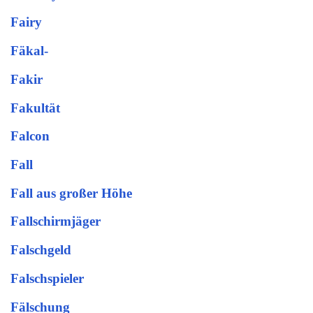
Fairy
Fäkal-
Fakir
Fakultät
Falcon
Fall
Fall aus großer Höhe
Fallschirmjäger
Falschgeld
Falschspieler
Fälschung