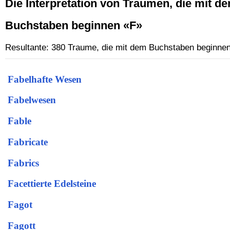
Die Interpretation von Traumen, die mit d
Buchstaben beginnen «F»
Resultante: 380 Traume, die mit dem Buchstaben beginne
Fabelhafte Wesen
Fabelwesen
Fable
Fabricate
Fabrics
Facettierte Edelsteine
Fagot
Fagott