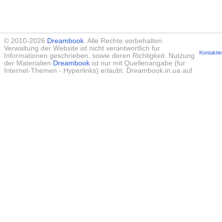
© 2010-2026
Dreambook
. Alle Rechte vorbehalten.
Verwaltung der Website ist nicht verantwortlich fur
Kontaktie
Informationen geschrieben, sowie deren Richtigkeit. Nutzung
der Materialien
Dreambook
ist nur mit Quellenangabe (fur
Internet-Themen - Hyperlinks) erlaubt. Dreambook.in.ua auf