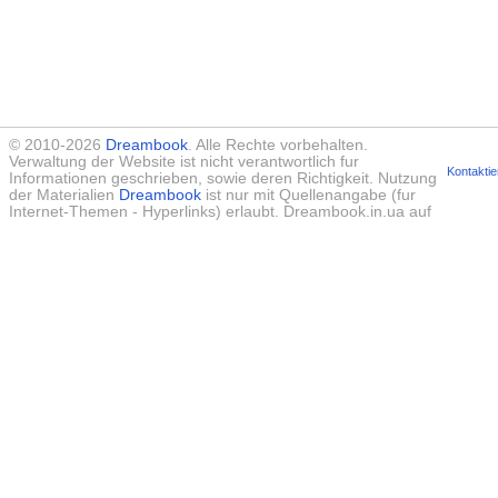
© 2010-2026
Dreambook
. Alle Rechte vorbehalten.
Verwaltung der Website ist nicht verantwortlich fur
Kontaktie
Informationen geschrieben, sowie deren Richtigkeit. Nutzung
der Materialien
Dreambook
ist nur mit Quellenangabe (fur
Internet-Themen - Hyperlinks) erlaubt. Dreambook.in.ua auf