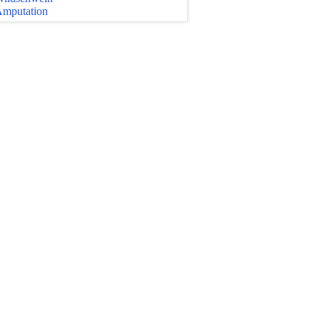
mputation