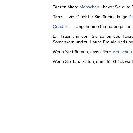
Tanzen ältere
Menschen
- bevor Sie gute 
Tanz
— viel Glück für Sie für eine lange
Ze
Quadrille
— angenehme Erinnerungen an d
Ein Traum, in dem Sie sehen das Tanzen
Samenkorn und zu Hause Freude und unver
Wenn Sie träumen, dass ältere
Menschen
Wenn Sie Tanz zu tun, dann für Glück wart