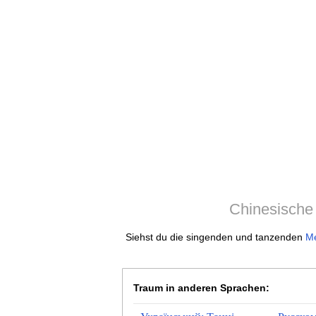
Chinesische
Siehst du die singenden und tanzenden
M
Traum in anderen Sprachen: