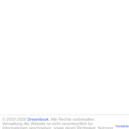
© 2010-2026
Dreambook
. Alle Rechte vorbehalten.
Verwaltung der Website ist nicht verantwortlich fur
Kontaktie
Informationen geschrieben, sowie deren Richtigkeit. Nutzung