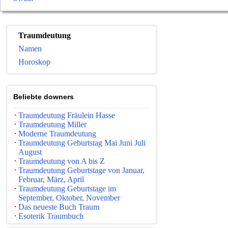
Traumdeutung
Namen
Horoskop
Beliebte downers
Traumdeutung Fräulein Hasse
Traumdeutung Miller
Moderne Traumdeutung
Traumdeutung Geburtstag Mai Juni Juli
August
Traumdeutung von A bis Z
Traumdeutung Geburtstage von Januar,
Februar, März, April
Traumdeutung Geburtstage im
September, Oktober, November
Das neueste Buch Traum
Esoterik Traumbuch