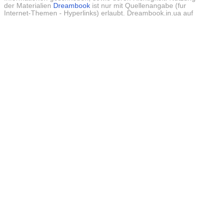
der Materialien
Dreambook
ist nur mit Quellenangabe (fur
Internet-Themen - Hyperlinks) erlaubt. Dreambook.in.ua auf