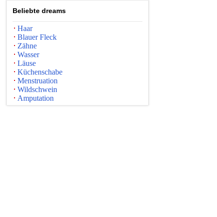
Beliebte dreams
Haar
Blauer Fleck
Zähne
Wasser
Läuse
Küchenschabe
Menstruation
Wildschwein
Amputation