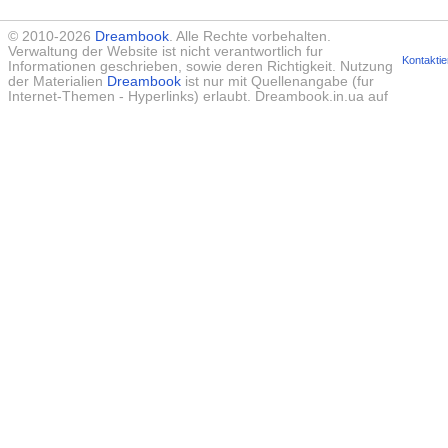
© 2010-2026
Dreambook
. Alle Rechte vorbehalten.
Verwaltung der Website ist nicht verantwortlich fur
Kontaktie
Informationen geschrieben, sowie deren Richtigkeit. Nutzung
der Materialien
Dreambook
ist nur mit Quellenangabe (fur
Internet-Themen - Hyperlinks) erlaubt. Dreambook.in.ua auf