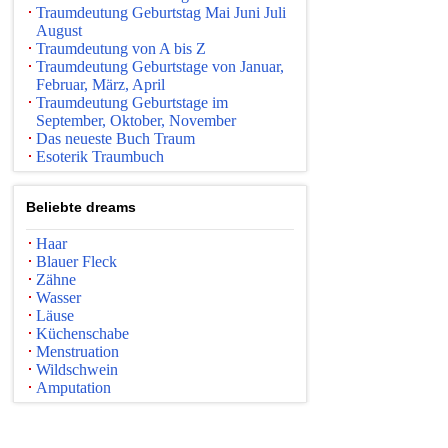
Traumdeutung Geburtstag Mai Juni Juli
August
Traumdeutung von A bis Z
Traumdeutung Geburtstage von Januar,
Februar, März, April
Traumdeutung Geburtstage im
September, Oktober, November
Das neueste Buch Traum
Esoterik Traumbuch
Beliebte dreams
Haar
Blauer Fleck
Zähne
Wasser
Läuse
Küchenschabe
Menstruation
Wildschwein
Amputation