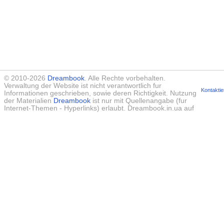
© 2010-2026
Dreambook
. Alle Rechte vorbehalten.
Verwaltung der Website ist nicht verantwortlich fur
Kontaktie
Informationen geschrieben, sowie deren Richtigkeit. Nutzung
der Materialien
Dreambook
ist nur mit Quellenangabe (fur
Internet-Themen - Hyperlinks) erlaubt. Dreambook.in.ua auf