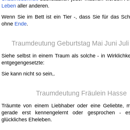
Leben
aller anderen.
Wenn Sie im Bett ist ein Tier -, dass Sie für das Sch
ohne
Ende
.
Traumdeutung Geburtstag Mai Juni Juli
Siehe selbst in einem Traum als solche - in Wirklichkei
entgegengesetzte:
Sie kann nicht so sein,.
Traumdeutung Fräulein Hasse
Träumte von einem Liebhaber oder eine Geliebte, m
gerade erst kennengelernt oder gesprochen - e
glückliches Eheleben.