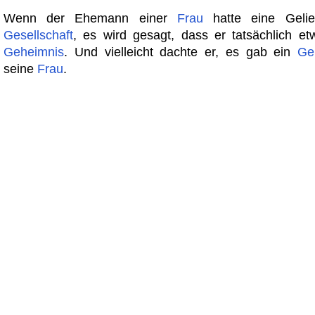
Wenn der Ehemann einer
Frau
hatte eine Gelie
Gesellschaft
, es wird gesagt, dass er tatsächlich et
Geheimnis
. Und vielleicht dachte er, es gab ein
Ge
seine
Frau
.