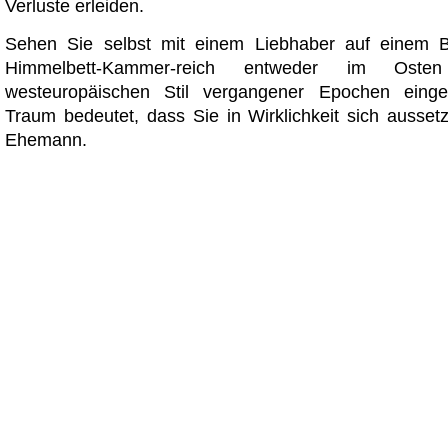
Verluste erleiden.
Sehen Sie selbst mit einem Liebhaber auf einem B
Himmelbett-Kammer-reich entweder im Ost
westeuropäischen Stil vergangener Epochen einger
Traum bedeutet, dass Sie in Wirklichkeit sich ausset
Ehemann.