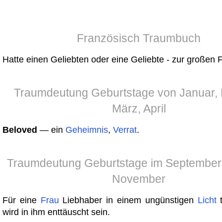
Französisch Traumbuch
Hatte einen Geliebten oder eine Geliebte - zur großen 
Traumdeutung Geburtstage von Januar, 
März, April
Beloved
— ein
Geheimnis
,
Verrat
.
Traumdeutung Geburtstage im September,
November
Für eine
Frau
Liebhaber in einem ungünstigen
Licht
t
wird in ihm enttäuscht sein.