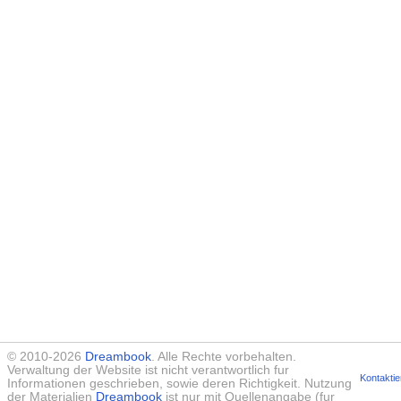
© 2010-2026
Dreambook
. Alle Rechte vorbehalten.
Verwaltung der Website ist nicht verantwortlich fur
Kontaktie
Informationen geschrieben, sowie deren Richtigkeit. Nutzung
der Materialien
Dreambook
ist nur mit Quellenangabe (fur