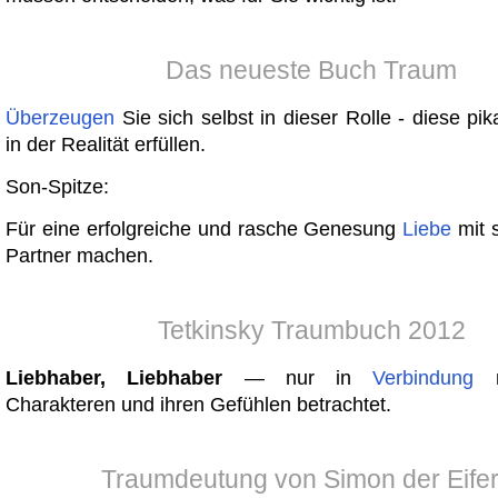
Das neueste Buch Traum
Überzeugen
Sie sich selbst in dieser Rolle - diese pik
in der Realität erfüllen.
Son-Spitze:
Für eine erfolgreiche und rasche Genesung
Liebe
mit 
Partner machen.
Tetkinsky Traumbuch 2012
Liebhaber, Liebhaber
— nur in
Verbindung
m
Charakteren und ihren Gefühlen betrachtet.
Traumdeutung von Simon der Eifer