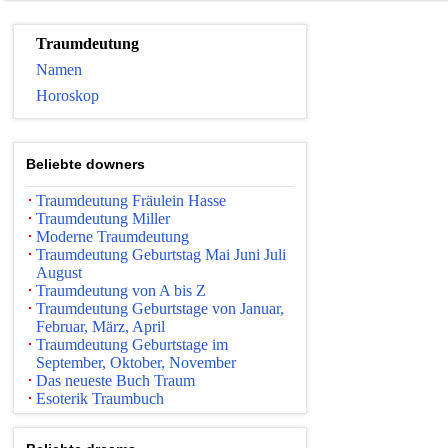
Traumdeutung
Namen
Horoskop
Beliebte downers
Traumdeutung Fräulein Hasse
Traumdeutung Miller
Moderne Traumdeutung
Traumdeutung Geburtstag Mai Juni Juli
August
Traumdeutung von A bis Z
Traumdeutung Geburtstage von Januar,
Februar, März, April
Traumdeutung Geburtstage im
September, Oktober, November
Das neueste Buch Traum
Esoterik Traumbuch