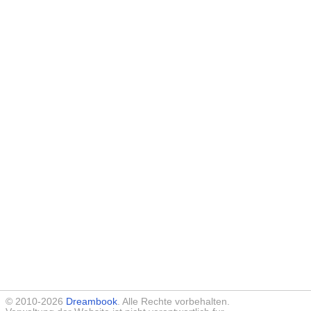
© 2010-2026
Dreambook
. Alle Rechte vorbehalten.