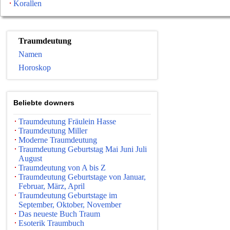
Korallen
Traumdeutung
Namen
Horoskop
Beliebte downers
Traumdeutung Fräulein Hasse
Traumdeutung Miller
Moderne Traumdeutung
Traumdeutung Geburtstag Mai Juni Juli
August
Traumdeutung von A bis Z
Traumdeutung Geburtstage von Januar,
Februar, März, April
Traumdeutung Geburtstage im
September, Oktober, November
Das neueste Buch Traum
Esoterik Traumbuch