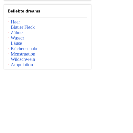
Beliebte dreams
Haar
Blauer Fleck
Zähne
Wasser
Läuse
Küchenschabe
Menstruation
Wildschwein
Amputation