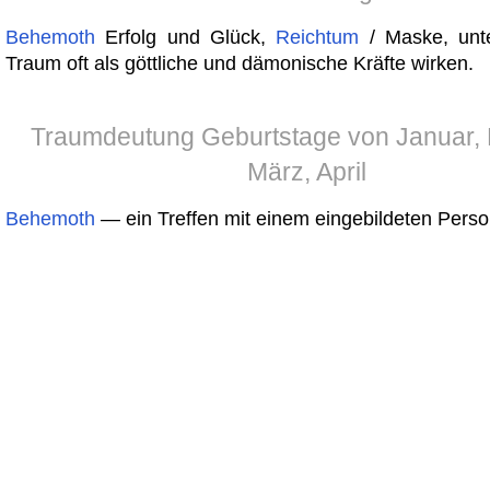
Behemoth
Erfolg und Glück,
Reichtum
/ Maske, unt
Traum oft als göttliche und dämonische Kräfte wirken.
Traumdeutung Geburtstage von Januar, 
März, April
Behemoth
— ein Treffen mit einem eingebildeten Perso