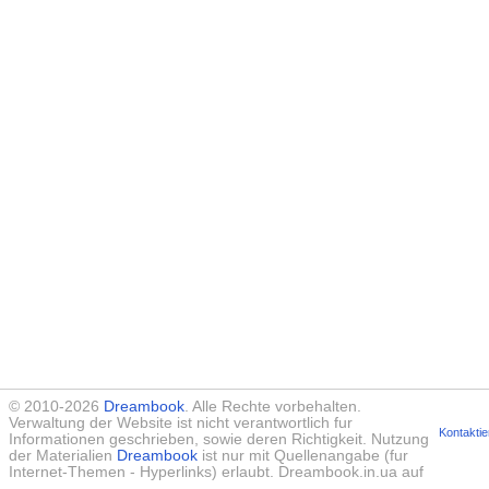
© 2010-2026
Dreambook
. Alle Rechte vorbehalten.
Verwaltung der Website ist nicht verantwortlich fur
Kontaktie
Informationen geschrieben, sowie deren Richtigkeit. Nutzung
der Materialien
Dreambook
ist nur mit Quellenangabe (fur
Internet-Themen - Hyperlinks) erlaubt. Dreambook.in.ua auf