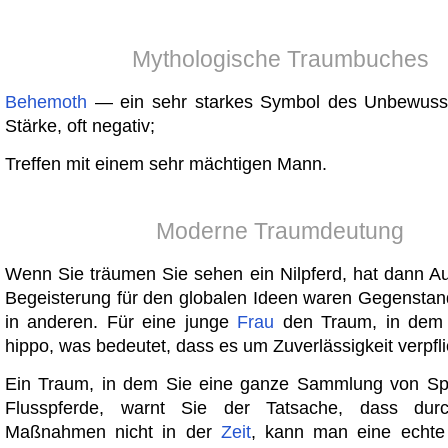
Mythologische Traumbuches
Behemoth
— ein sehr starkes Symbol des Unbewusste
Stärke, oft negativ;
Treffen mit einem sehr mächtigen Mann.
Moderne Traumdeutung
Wenn Sie träumen Sie sehen ein Nilpferd, hat dann A
Begeisterung für den globalen Ideen waren Gegenstan
in anderen. Für eine junge
Frau
den Traum, in dem s
hippo, was bedeutet, dass es um Zuverlässigkeit verpfli
Ein Traum, in dem Sie eine ganze Sammlung von S
Flusspferde, warnt Sie der Tatsache, dass dur
Maßnahmen nicht in der
Zeit
, kann man eine echt