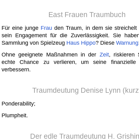
East Frauen Traumbuch
Für eine junge
Frau
den Traum, in dem sie streichelt
sein Engagement für die Zuverlässigkeit. Sie habe
Sammlung von Spielzeug
Haus
Hippo
? Diese
Warnung
Ohne geeignete Maßnahmen in der
Zeit
, riskieren
echte Chance zu verlieren, um seine finanzielle 
verbessern.
Traumdeutung Denise Lynn (kurz
Ponderability;
Plumpheit.
Der edle Traumdeutung H. Grishi