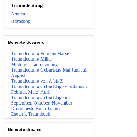
Traumdeutung
Namen
Horoskop
Beliebte downers
Traumdeutung Fräulein Hasse
Traumdeutung Miller
Moderne Traumdeutung
Traumdeutung Geburtstag Mai Juni Juli
August
Traumdeutung von A bis Z
Traumdeutung Geburtstage von Januar,
Februar, März, April
Traumdeutung Geburtstage im
September, Oktober, November
Das neueste Buch Traum
Esoterik Traumbuch
Beliebte dreams