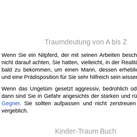
Traumdeutung von A bis Z
Wenn Sie ein Nilpferd, der mit seinen Arbeiten beschä
nicht darauf achten, Sie hatten, vielleicht, in der Reali
bald zu bekommen, um einen Mann, dessen erheblic
und eine Prädisposition für Sie sehr hilfreich sein wisse
Wenn das Ungetüm gesetzt aggressiv, bedrohlich od
dann sind Sie in Gefahr angesichts der starken und rü
Gegner
. Sie sollten aufpassen und nicht zerstreuen
vergeblich.
Kinder-Traum Buch