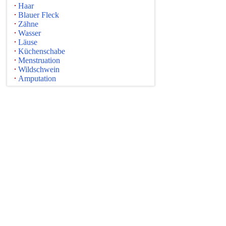
Haar
Blauer Fleck
Zähne
Wasser
Läuse
Küchenschabe
Menstruation
Wildschwein
Amputation