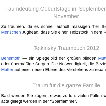
Traumdeutung Geburtstage im September,
November
Zu träumen, da es schnell aufholt massigen Tier S
Menschen
Jughead, dass Sie einen Holzstock in dem 
Tetkinsky Traumbuch 2012
Behemoth
— ein Spiegelbild der großen blinden
Mut
oder übermäßige Sorgen. Die Notwendigkeit, die Bezie
Mutter
auf einer neuen Ebene des Verstehens zu repari
Traum für die ganze Familie
Bald werden Sie zögern, etwas zu tun. vielen Fällen 
acta gelegt werden in der "Sparflamme".