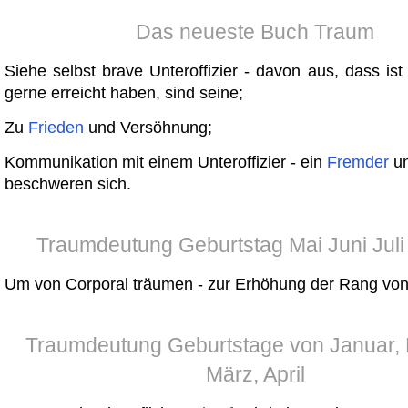
Das neueste Buch Traum
Siehe selbst brave Unteroffizier - davon aus, dass is
gerne erreicht haben, sind seine;
Zu
Frieden
und Versöhnung;
Kommunikation mit einem Unteroffizier - ein
Fremder
un
beschweren sich.
Traumdeutung Geburtstag Mai Juni Juli
Um von Corporal träumen - zur Erhöhung der Rang von
Traumdeutung Geburtstage von Januar, 
März, April