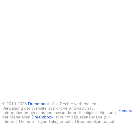
© 2010-2026
Dreambook
. Alle Rechte vorbehalten.
Verwaltung der Website ist nicht verantwortlich fur
Kontaktie
Informationen geschrieben, sowie deren Richtigkeit. Nutzung
der Materialien
Dreambook
ist nur mit Quellenangabe (fur
Internet-Themen - Hyperlinks) erlaubt. Dreambook.in.ua auf