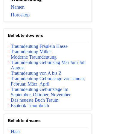
Namen
Horoskop
Beliebte downers
Traumdeutung Fräulein Hasse
Traumdeutung Miller
Moderne Traumdeutung
Traumdeutung Geburtstag Mai Juni Juli
August
Traumdeutung von A bis Z
Traumdeutung Geburtstage von Januar,
Februar, März, April
Traumdeutung Geburtstage im
September, Oktober, November
Das neueste Buch Traum
Esoterik Traumbuch
Beliebte dreams
Haar