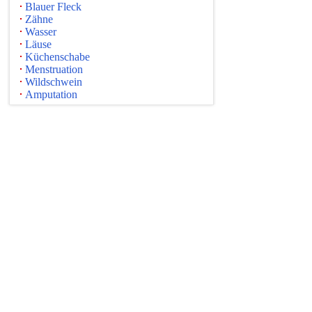
Blauer Fleck
Zähne
Wasser
Läuse
Küchenschabe
Menstruation
Wildschwein
Amputation