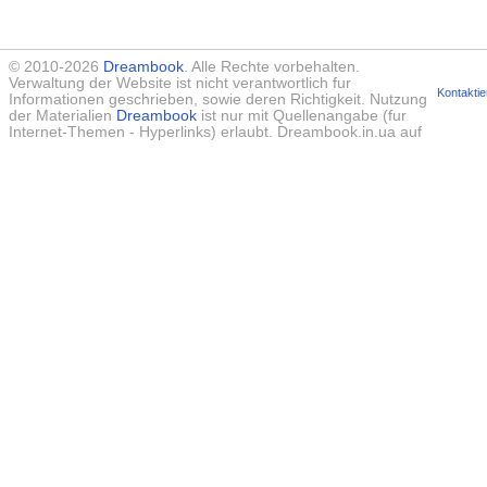
© 2010-2026
Dreambook
. Alle Rechte vorbehalten.
Verwaltung der Website ist nicht verantwortlich fur
Kontaktie
Informationen geschrieben, sowie deren Richtigkeit. Nutzung
der Materialien
Dreambook
ist nur mit Quellenangabe (fur
Internet-Themen - Hyperlinks) erlaubt. Dreambook.in.ua auf