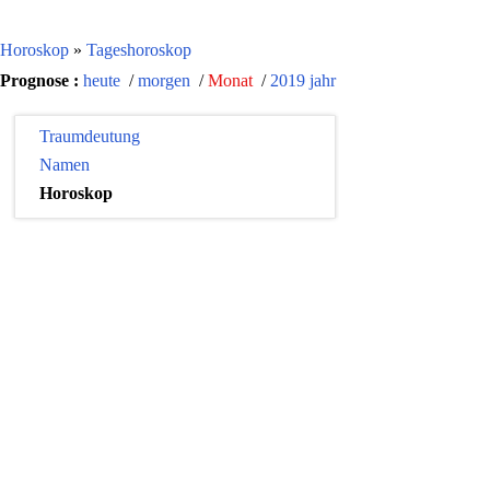
Horoskop
»
Tageshoroskop
Prognose :
heute
/
morgen
/
Monat
/
2019 jahr
Traumdeutung
Namen
Horoskop